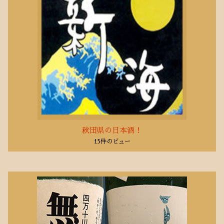
秋田県の日本酒！
15件のビュー