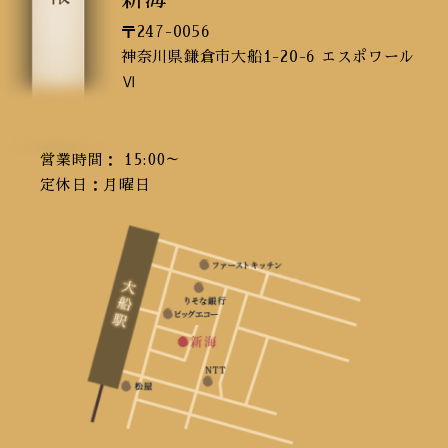
〒247-0056
神奈川県鎌倉市大船1-20-6 エスポワール
Ⅵ
営業時間： 15:00～
定休日：月曜日