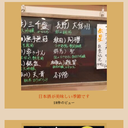
日本酒が美味しい季節です
18件のビュー