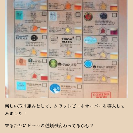
新しい取り組みとして、クラフトビールサーバーを導入して
みました！
来るたびにビールの種類が変わってるかも？