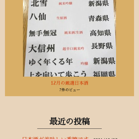
12月の厳選日本酒
7件のビュー
最近の投稿