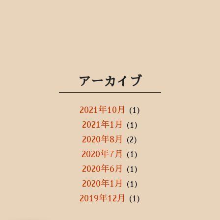
アーカイブ
2021年10月
(1)
2021年1月
(1)
2020年8月
(2)
2020年7月
(1)
2020年6月
(1)
2020年1月
(1)
2019年12月
(1)
2019年10月
(1)