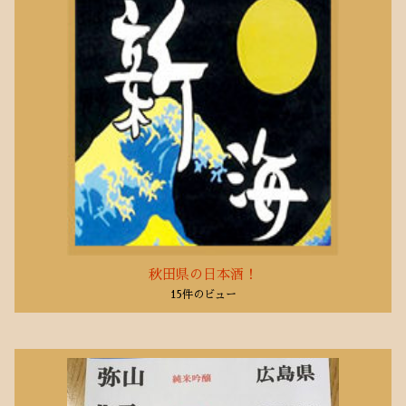
秋田県の日本酒！
15件のビュー