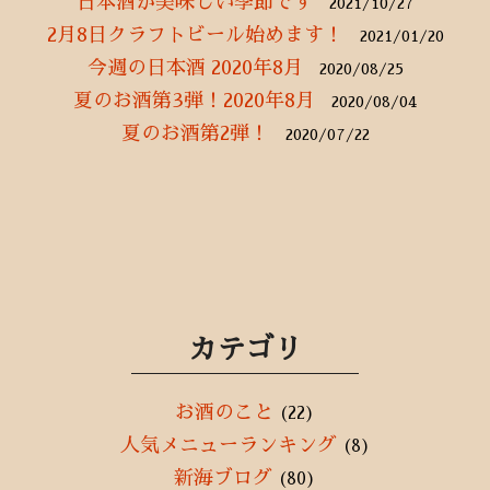
日本酒が美味しい季節です
2021/10/27
2月8日クラフトビール始めます！
2021/01/20
今週の日本酒 2020年8月
2020/08/25
夏のお酒第3弾！2020年8月
2020/08/04
夏のお酒第2弾！
2020/07/22
カテゴリ
お酒のこと
(22)
人気メニューランキング
(8)
新海ブログ
(80)