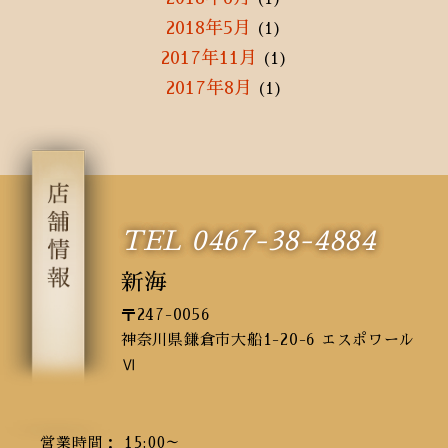
2018年5月
(1)
2017年11月
(1)
2017年8月
(1)
TEL 0467-38-4884
新海
〒247-0056
神奈川県鎌倉市大船1-20-6 エスポワール
Ⅵ
営業時間： 15:00～