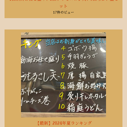
ット
17件のビュー
【最新】2024年夏ランキング