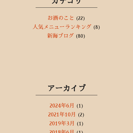
カテゴリ
お酒のこと
(22)
人気メニューランキング
(8)
新海ブログ
(80)
アーカイブ
2024年6月
(1)
2021年10月
(2)
2019年3月
(1)
2018年6月
(1)