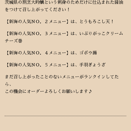
茨城県の割烹大吟醸という刺身のためだけに仕込まれた醤油
をつけて召し上がってください！
【新海の人気ＮＯ．２メニュー】は、とうもろこし天！
【新海の人気ＮＯ．３メニュー】は、いぶりがっこクリーム
チーズ巻
【新海の人気ＮＯ．４メニュー】は、ゴボウ揚
【新海の人気ＮＯ．５メニュー】は、手羽ぎょうざ
まだ召し上がったことのないメニューがランクインしてた
ら、
この機会にオーダーよろしくお願いします♪