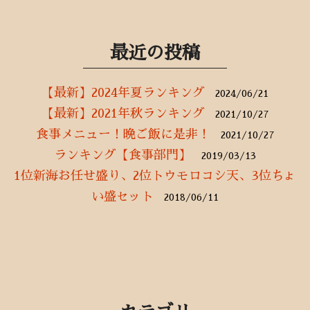
最近の投稿
【最新】2024年夏ランキング
2024/06/21
【最新】2021年秋ランキング
2021/10/27
食事メニュー！晩ご飯に是非！
2021/10/27
ランキング【食事部門】
2019/03/13
1位新海お任せ盛り、2位トウモロコシ天、3位ちょ
い盛セット
2018/06/11