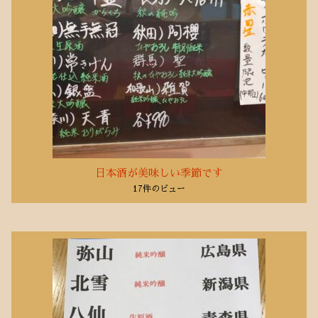
日本酒が美味しい季節です
17件のビュー