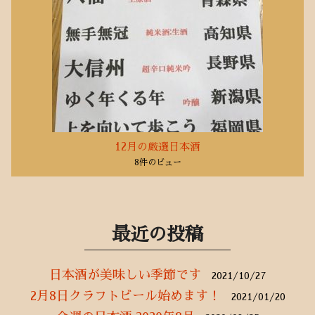
12月の厳選日本酒
8件のビュー
最近の投稿
日本酒が美味しい季節です
2021/10/27
2月8日クラフトビール始めます！
2021/01/20