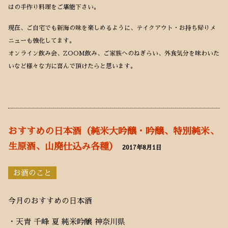
はの手作り料理をご堪能下さい。
現在、ご自宅でも新海の味を楽しめるように、テイクアウト・お持ち帰りメ
ニューも強化してます。
オンライン飲み会、ZOOM飲み、ご家族へのねぎらい、外食気分を味わいた
いなど様々な方に喜んで頂けたらと思います。
おすすめの日本酒（純米大吟醸・吟醸、特別純米、
生原酒、山廃仕込み各種）
2017年8月1日
お酒のこと
今月のおすすめの日本酒
・天青 千峰 夏 純米吟醸 神奈川県