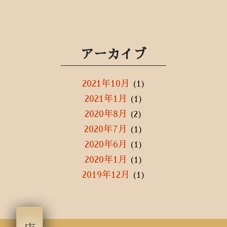
アーカイブ
2021年10月
(1)
2021年1月
(1)
2020年8月
(2)
2020年7月
(1)
2020年6月
(1)
2020年1月
(1)
2019年12月
(1)
2019年10月
(1)
2019年3月
(1)
2019年2月
(3)