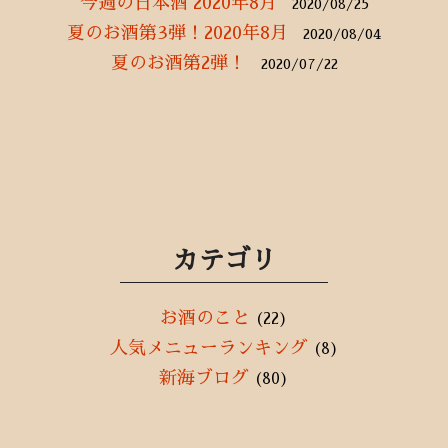
今週の日本酒 2020年8月
2020/08/25
夏のお酒第3弾！2020年8月
2020/08/04
夏のお酒第2弾！
2020/07/22
カテゴリ
お酒のこと
(22)
人気メニューランキング
(8)
新海ブログ
(80)