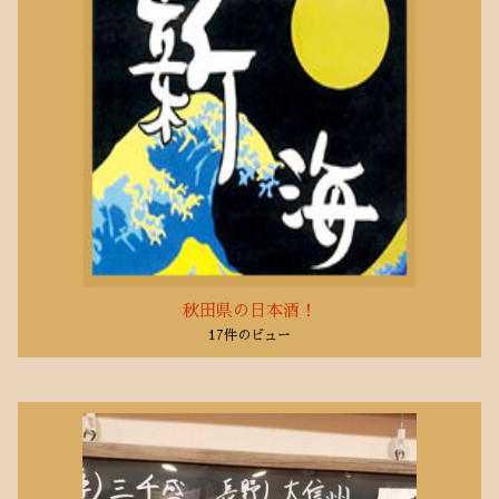
秋田県の日本酒！
17件のビュー