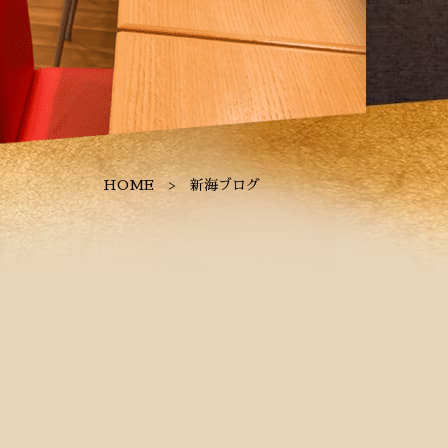
HOME
新海ブログ