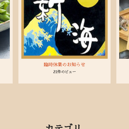
臨時休業のお知らせ
21件のビュー
カテゴリ