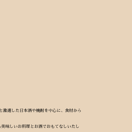
身と激選した日本酒や焼酎を中心に、食材から
も美味しいお料理とお酒でおもてなしいたし