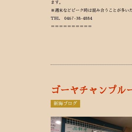
ます。
※週末などピーク時は混み合うことが多い
TEL 0467-38-4884
＝＝＝＝＝＝＝＝＝＝
ゴーヤチャンプル
新海ブログ