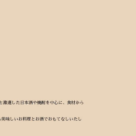
身と激選した日本酒や焼酎を中心に、食材から
も美味しいお料理とお酒でおもてなしいたし