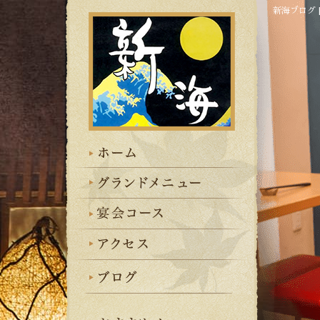
新海ブログ 