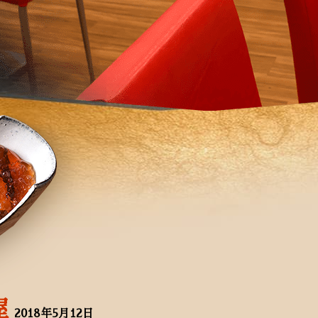
屋
2018年5月12日