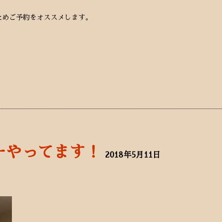
ためご予約をオススメします。
ーやってます！
2018年5月11日