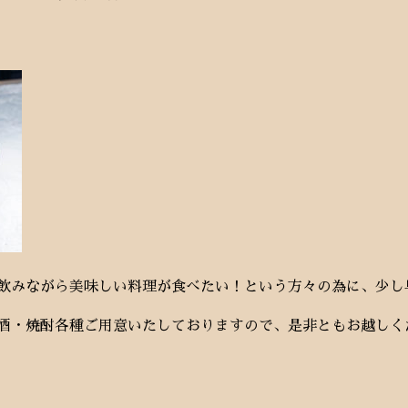
飲みながら美味しい料理が食べたい！という方々の為に、少し
酒・焼酎各種ご用意いたしておりますので、是非ともお越しく