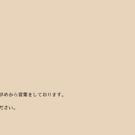
早めから営業をしております。
ださい。