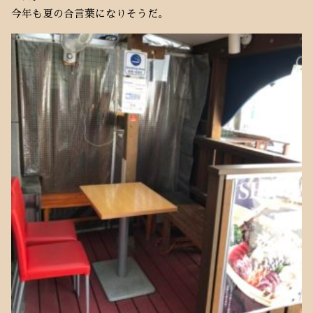
今年も夏の合言葉になりそうだ。