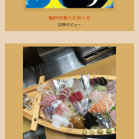
臨時休業のお知らせ
22件のビュー