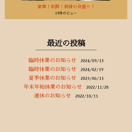
豪華！新鮮！刺身の舟盛り！
19件のビュー
最近の投稿
臨時休業のお知らせ
2024/09/13
臨時休業のお知らせ
2024/02/19
夏季休業のお知らせ
2023/06/13
年末年始休業のお知らせ
2022/11/28
連休のお知らせ
2022/10/11