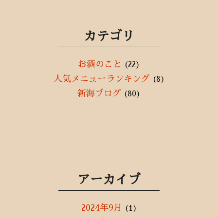
カテゴリ
お酒のこと
(22)
人気メニューランキング
(8)
新海ブログ
(80)
アーカイブ
2024年9月
(1)