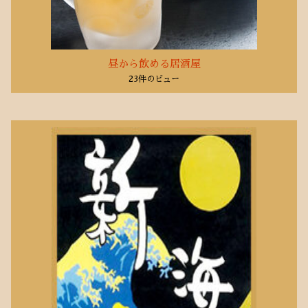
昼から飲める居酒屋
23件のビュー