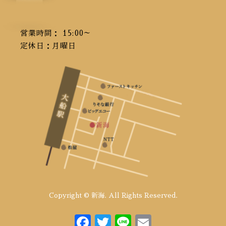
2020年5月
(10)
2020年4月
(8)
営業時間： 15:00～
2020年3月
(1)
定休日：月曜日
2020年1月
(1)
2019年10月
(6)
2019年3月
(1)
2018年5月
(2)
2018年1月
(1)
2017年11月
(1)
2017年10月
(5)
2017年9月
(1)
2017年8月
(9)
Copyright © 新海. All Rights Reserved.
F
T
Li
E