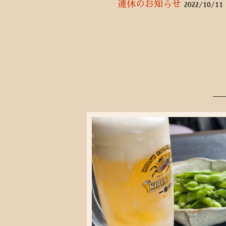
連休のお知らせ
2022/10/11