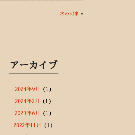
次の記事
»
アーカイブ
(1)
2024年9月
(1)
2024年2月
(1)
2023年6月
(1)
2022年11月