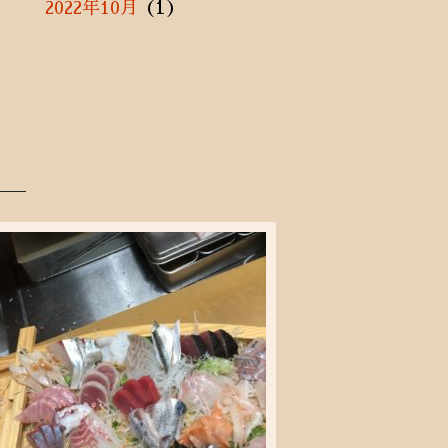
(1)
2022年10月
(1)
2021年11月
(1)
2021年7月
(2)
2021年5月
(1)
2021年3月
(3)
2021年1月
(3)
2020年12月
(1)
2020年11月
(2)
2020年9月
(2)
2020年8月
(3)
2020年7月
(10)