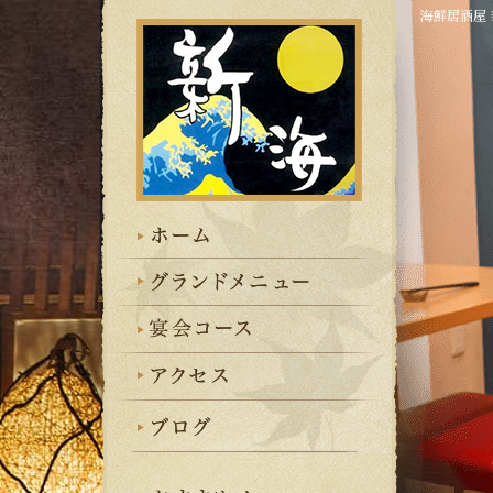
海鮮居酒屋