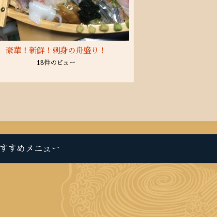
2020年6月
(10)
2020年5月
(8)
2020年4月
豪華！新鮮！刺身の舟盛り！
(1)
2020年3月
18件のビュー
(1)
2020年1月
(6)
2019年10月
(1)
2019年3月
(2)
2018年5月
すすめメニュー
(1)
2018年1月
(1)
2017年11月
(5)
2017年10月
(1)
2017年9月