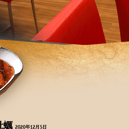
牡蠣
2020年12月5日