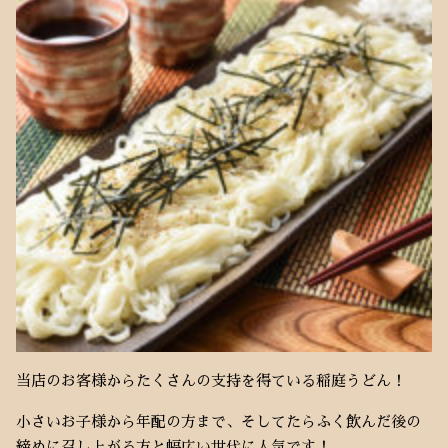
当店のお客様からたくさんの支持を得ている稲庭うどん！
小さいお子様から年配の方まで、そしてたらふく飲んだ後の
締めに召し上がる方と幅広い世代に人気です！