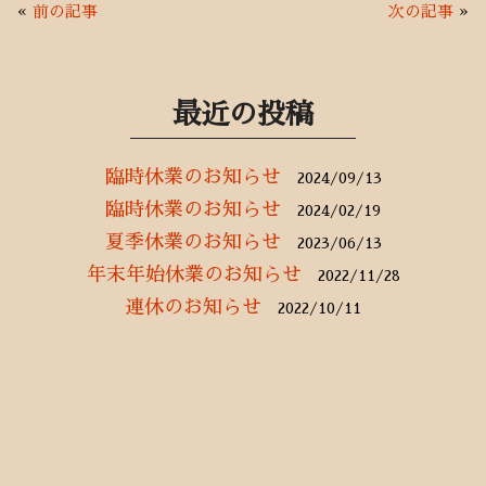
b
te
l
«
前の記事
次の記事
»
o
r
o
k
最近の投稿
臨時休業のお知らせ
2024/09/13
臨時休業のお知らせ
2024/02/19
夏季休業のお知らせ
2023/06/13
年末年始休業のお知らせ
2022/11/28
連休のお知らせ
2022/10/11