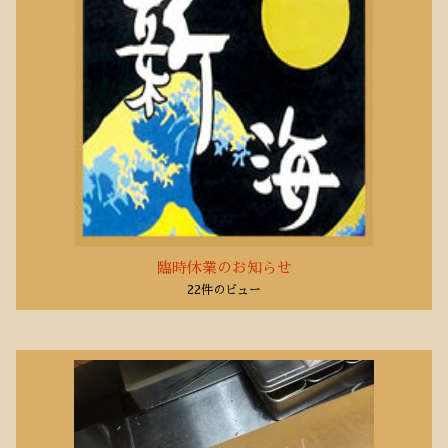
2017年8月
(9)
臨時休業のお知らせ
22件のビュー