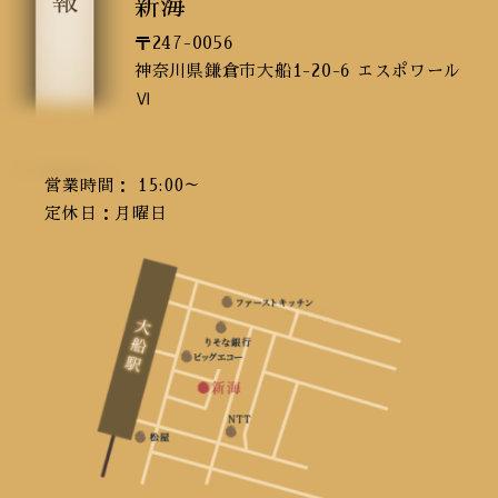
新海
〒247-0056
神奈川県鎌倉市大船1-20-6 エスポワール
Ⅵ
営業時間： 15:00～
定休日：月曜日