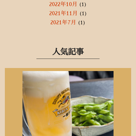
2022年10月
(1)
2021年11月
(1)
2021年7月
(1)
2021年5月
(2)
2021年3月
(1)
2021年1月
(3)
人気記事
2020年12月
(3)
2020年11月
(1)
2020年9月
(2)
2020年8月
(2)
2020年7月
(3)
2020年6月
(10)
2020年5月
(10)
2020年4月
(8)
2020年3月
(1)