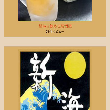
2020年1月
(1)
2019年10月
(6)
2019年3月
(1)
2018年5月
昼から飲める居酒屋
(2)
23件のビュー
2018年1月
(1)
2017年11月
(1)
2017年10月
(5)
2017年9月
(1)
2017年8月
(9)