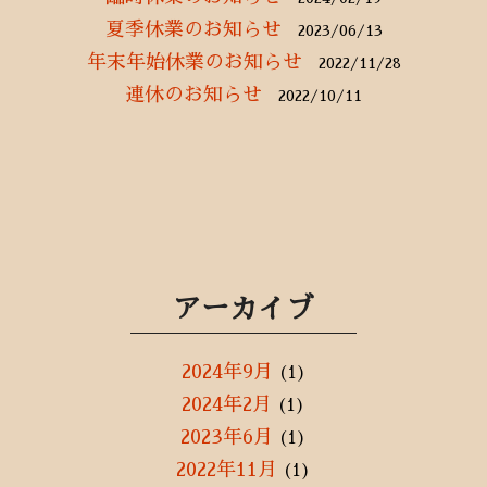
夏季休業のお知らせ
2023/06/13
年末年始休業のお知らせ
2022/11/28
連休のお知らせ
2022/10/11
アーカイブ
2024年9月
(1)
2024年2月
(1)
2023年6月
(1)
2022年11月
(1)