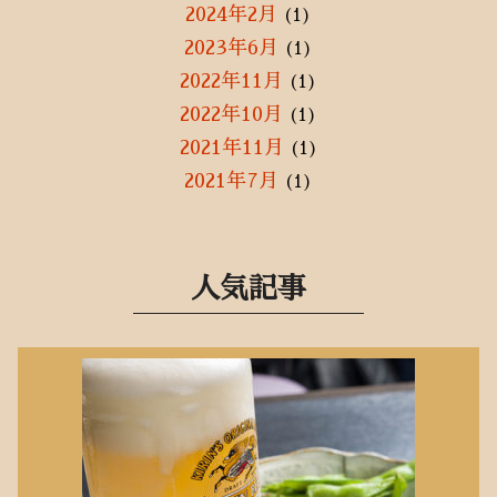
2024年2月
(1)
2023年6月
(1)
2022年11月
(1)
2022年10月
(1)
2021年11月
(1)
2021年7月
(1)
2021年5月
(2)
2021年3月
(1)
2021年1月
(3)
人気記事
2020年12月
(3)
2020年11月
(1)
2020年9月
(2)
2020年8月
(2)
2020年7月
(3)
2020年6月
(10)