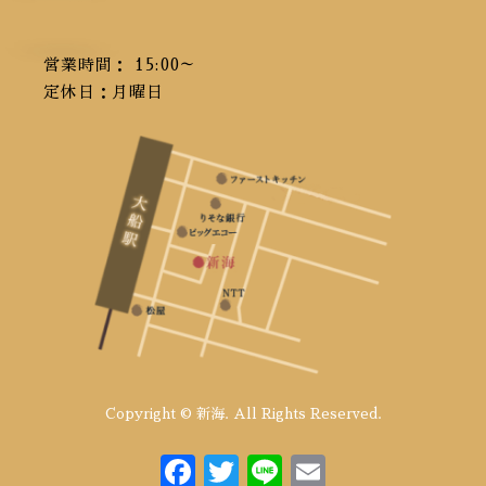
営業時間： 15:00～
定休日：月曜日
Copyright © 新海. All Rights Reserved.
F
T
Li
E