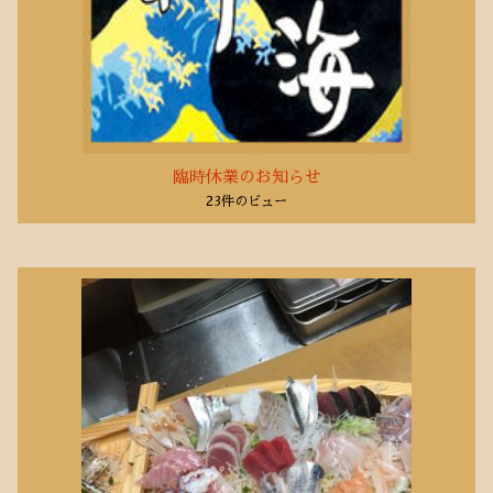
臨時休業のお知らせ
23件のビュー