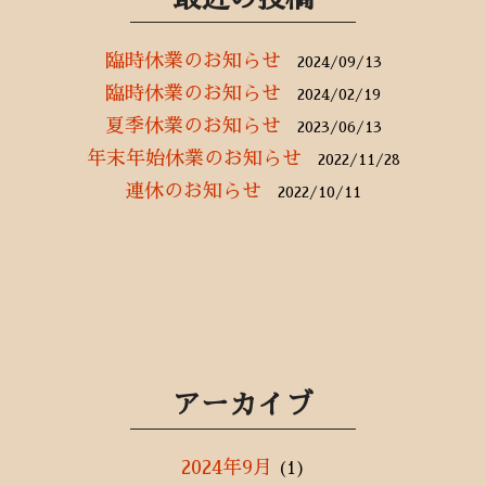
k
臨時休業のお知らせ
2024/09/13
臨時休業のお知らせ
2024/02/19
夏季休業のお知らせ
2023/06/13
年末年始休業のお知らせ
2022/11/28
連休のお知らせ
2022/10/11
アーカイブ
2024年9月
(1)