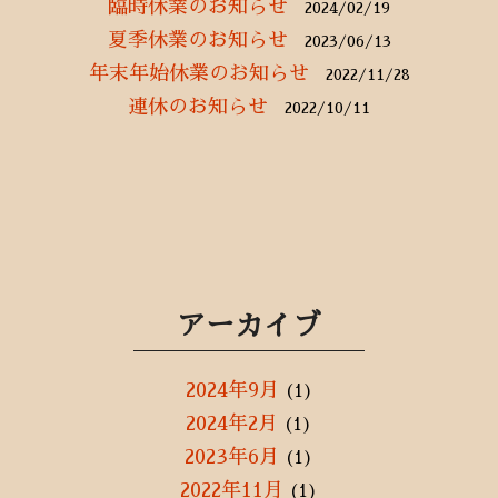
臨時休業のお知らせ
2024/02/19
夏季休業のお知らせ
2023/06/13
年末年始休業のお知らせ
2022/11/28
連休のお知らせ
2022/10/11
アーカイブ
2024年9月
(1)
2024年2月
(1)
2023年6月
(1)
2022年11月
(1)