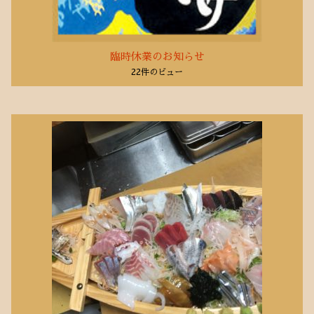
臨時休業のお知らせ
22件のビュー