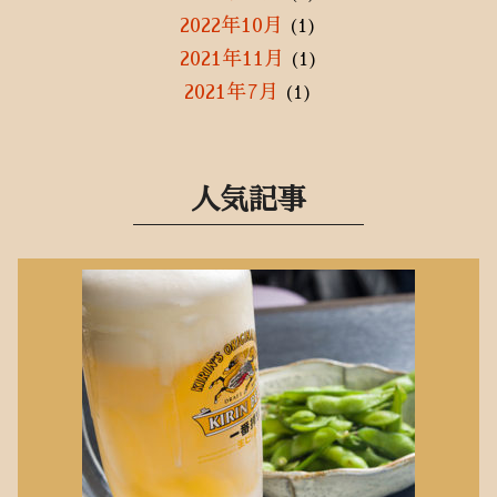
2022年10月
(1)
2021年11月
(1)
2021年7月
(1)
2021年5月
(2)
2021年3月
(1)
2021年1月
(3)
人気記事
2020年12月
(3)
2020年11月
(1)
2020年9月
(2)
2020年8月
(2)
2020年7月
(3)
2020年6月
(10)
2020年5月
(10)
2020年4月
(8)
2020年3月
(1)