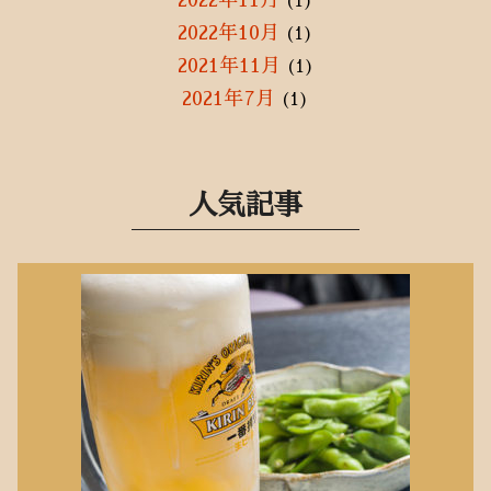
2022年11月
(1)
2022年10月
(1)
2021年11月
(1)
2021年7月
(1)
2021年5月
(2)
2021年3月
(1)
2021年1月
(3)
人気記事
2020年12月
(3)
2020年11月
(1)
2020年9月
(2)
2020年8月
(2)
2020年7月
(3)
2020年6月
(10)
2020年5月
(10)
2020年4月
(8)