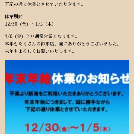
下記の通り休業とさせていただきます。
休業期間
12/30（金）～1/5（木）
1/6（金）より通常営業となります。
本年もたくさんの御来店、誠にありがとうございました。
来年もよろしくお願いいたします。