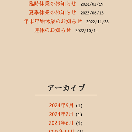
臨時休業のお知らせ
2024/02/19
夏季休業のお知らせ
2023/06/13
年末年始休業のお知らせ
2022/11/28
連休のお知らせ
2022/10/11
アーカイブ
2024年9月
(1)
2024年2月
(1)
2023年6月
(1)