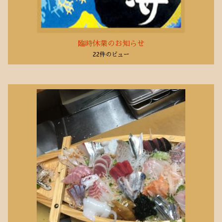
臨時休業のお知らせ
22件のビュー